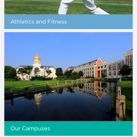
Athletics and Fitness
Our Campuses