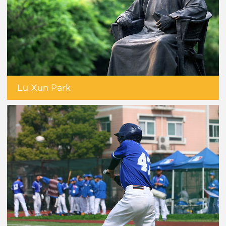
Lu Xun Park