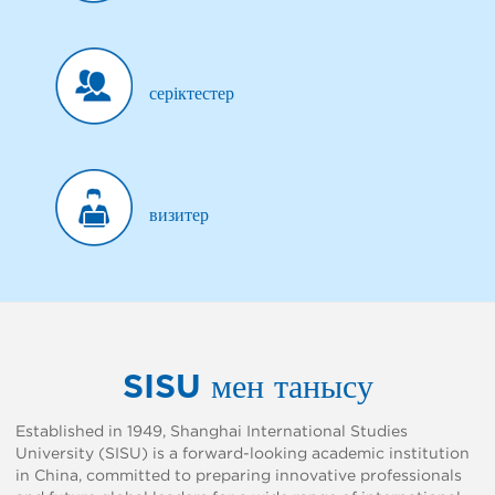
серіктестер
визитер
SISU мен танысу
Established in 1949, Shanghai International Studies
University (SISU) is a forward-looking academic institution
in China, committed to preparing innovative professionals