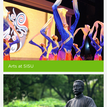
Arts at SISU