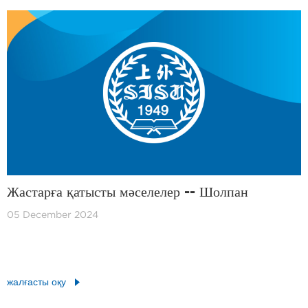
Жастарға қатысты мәселелер -- Шолпан
05 December 2024
жалғасты оқу