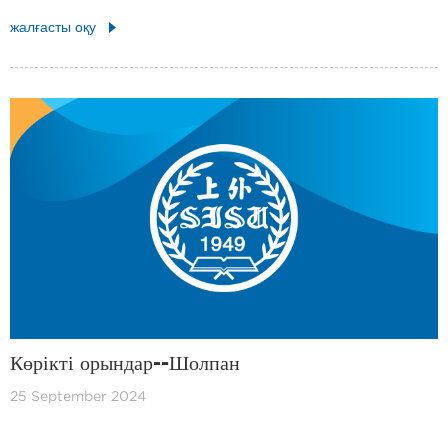
жалғасты оқу
Көрікті орындар--Шолпан
25 September 2024