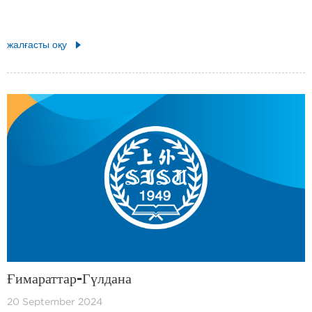
жалғасты оқу
Ғимараттар-Гүлдана
20 September 2024